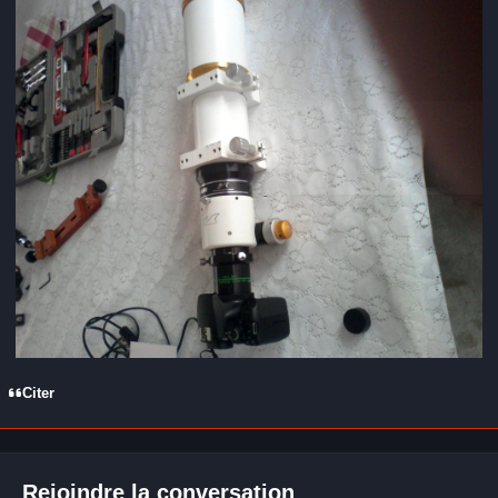
Citer
Rejoindre la conversation