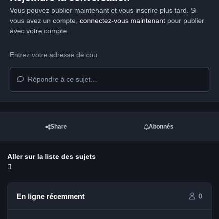
Vous pouvez publier maintenant et vous inscrire plus tard. Si
vous avez un compte,
connectez-vous maintenant
pour publier
avec votre compte.
Répondre à ce sujet…
Share
Abonnés
Aller sur la liste des sujets
En ligne récemment
0