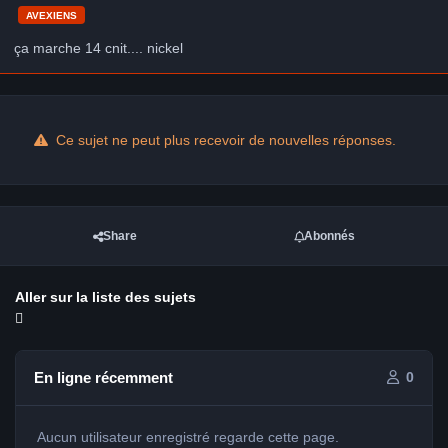
AVEXIENS
ça marche 14 cnit.... nickel
Ce sujet ne peut plus recevoir de nouvelles réponses.
Share
Abonnés
Aller sur la liste des sujets
En ligne récemment
0
Aucun utilisateur enregistré regarde cette page.