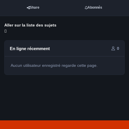
Share
Abonnés
Aller sur la liste des sujets
En ligne récemment
0
Aucun utilisateur enregistré regarde cette page.