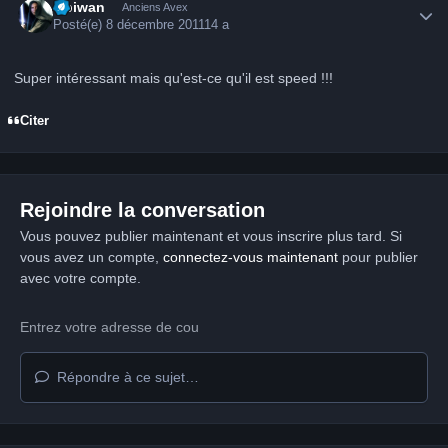
Obiwan
Anciens Avex
Posté(e)
8 décembre 2011
14 a
Super intéressant mais qu'est-ce qu'il est speed !!!
Citer
Rejoindre la conversation
Vous pouvez publier maintenant et vous inscrire plus tard. Si
vous avez un compte,
connectez-vous maintenant
pour publier
avec votre compte.
Répondre à ce sujet…