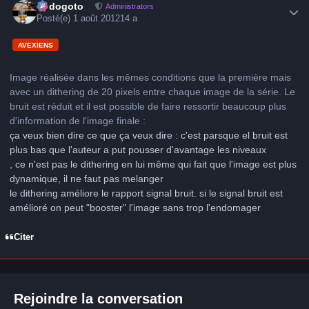
frédogoto
Administrators
Posté(e)
1 août 2012
14 a
AVEXIENS
Image réalisée dans les mêmes conditions que la première mais
avec un dithering de 20 pixels entre chaque image de la série. Le
bruit est réduit et il est possible de faire ressortir beaucoup plus
d'information de l'image finale :
ça veux bien dire ce que ça veux dire : c'est parsque el bruit est
plus bas que l'auteur a put pousser d'avantage les niveaux
, ce n'est pas le dithering en lui même qui fait que l'image est plus
dynamique, il ne faut pas melanger
le dithering améliore le rapport signal bruit. si le signal bruit est
amélioré on peut "booster" l'image sans trop l'endomager
Citer
Rejoindre la conversation