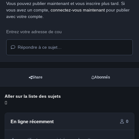
Vous pouvez publier maintenant et vous inscrire plus tard. Si
vous avez un compte,
connectez-vous maintenant
pour publier
avec votre compte.
Répondre à ce sujet…
Share
Abonnés
Aller sur la liste des sujets
En ligne récemment
0