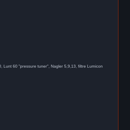
 Lunt 60 "pressure tuner", Nagler 5,9,13, filtre Lumicon