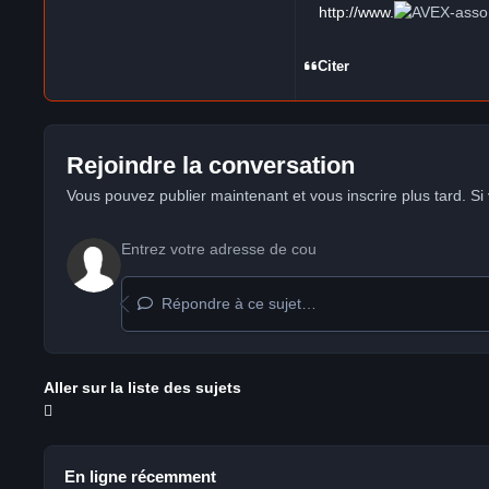
http://www.
-asso
Citer
Rejoindre la conversation
Vous pouvez publier maintenant et vous inscrire plus tard. S
Répondre à ce sujet…
Aller sur la liste des sujets
En ligne récemment