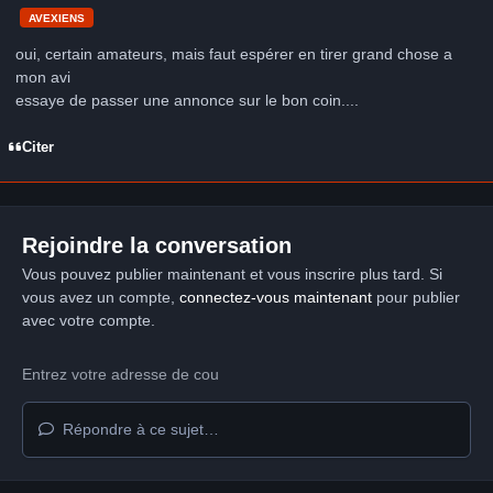
AVEXIENS
oui, certain amateurs, mais faut espérer en tirer grand chose a
mon avi
essaye de passer une annonce sur le bon coin....
Citer
Rejoindre la conversation
Vous pouvez publier maintenant et vous inscrire plus tard. Si
vous avez un compte,
connectez-vous maintenant
pour publier
avec votre compte.
Répondre à ce sujet…