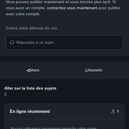
Vous pouvez publier maintenant et vous inscrire plus tard. Si
vous avez un compte,
connectez-vous maintenant
pour publier
avec votre compte.
Répondre à ce sujet…
Share
Abonnés
Aller sur la liste des sujets
En ligne récemment
0
Aucun utilisateur enregistré regarde cette page.