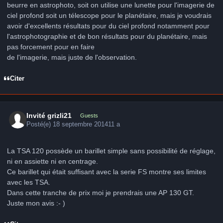
beurre en astrophoto, soit on utilise une lunette pour l'imagerie de
ciel profond soit un télescope pour le planétaire, mais je voudrais
avoir d'excellents résultats pour du ciel profond notamment pour
l'astrophotographie et de bon résultats pour du planétaire, mais
pas forcement pour en faire
de l'imagerie, mais juste de l'observation.
Citer
Invité grizli21
Guests
Posté(e)
18 septembre 2014
11 a
La TSA 120 possède un barillet simple sans possibilité de réglage,
ni en assiette ni en centrage.
Ce barillet qui était suffisant avec la serie FS montre ses limites
avec les TSA.
Dans cette tranche de prix moi je prendrais une AP 130 GT.
Juste mon avis :- )