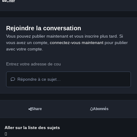
Citer
Rejoindre la conversation
Vous pouvez publier maintenant et vous inscrire plus tard. Si
vous avez un compte,
connectez-vous maintenant
pour publier
avec votre compte.
Répondre à ce sujet…
Share
Abonnés
Aller sur la liste des sujets