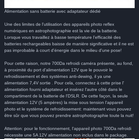
Alimentation sans batterie avec adaptateur dédié
Une des limites de l'utilisation des appareils photo reflex
numériques en astrophotographie est la vie de la batterie.
Lorsque vous travaillez à basse température l'efficacité des
batteries rechargeables baisse de manière significative et il ne est
pas improbable à court d'énergie dans le milieu d'une pose!
Pour cette raison, notre 700Da refroidi caméra présente, au fond,
à proximité du port d'alimentation 12V que le pouvoir le
refroidissement et des systèmes anti-dewing, il ya une
alimentation 7,4V sortie . Pour cela, connectez à cette prise l'
alimentation fourni adaptateur et insérez l'autre côté dans le
compartiment de la batterie de l'DSLR. De cette façon, la seule
alimentation 12V (5 ampères) la mise sous tension l'appareil
photo et le système de refroidissement: maintenant vous pouvez
être sûr que vous pouvez prendre astrophotographie toute la nuit!
Attention: pour le fonctionnement, l'appareil photo 700Da refroidi
nécessite une 5A 12V alimentation non inclus dans le package.