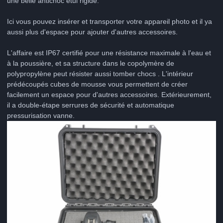
une belle antichoc étui rigide.
Ici vous pouvez insérer et transporter votre appareil photo et il ya
aussi plus d'espace pour ajouter d'autres accessoires.
L'affaire est IP67 certifié pour une résistance maximale à l'eau et
à la poussière, et sa structure dans le copolymère de
polypropylène peut résister aussi tomber chocs . L'intérieur
prédécoupés cubes de mousse vous permettent de créer
facilement un espace pour d'autres accessoires. Extérieurement,
il a double-étape serrures de sécurité et automatique
pressurisation vanne.