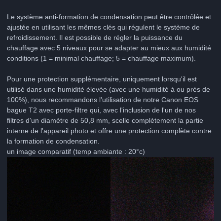
Le système anti-formation de condensation peut être contrôlée et
ajustée en utilisant les mêmes clés qui régulent le système de
refroidissement. Il est possible de régler la puissance du
chauffage avec 5 niveaux pour se adapter au mieux aux humidité
conditions (1 = minimal chauffage; 5 = chauffage maximum).
Pour une protection supplémentaire, uniquement lorsqu'il est
utilisé dans une humidité élevée (avec une humidité à ou près de
100%), nous recommandons l'utilisation de notre Canon EOS
bague T2 avec porte-filtre qui, avec l'inclusion de l'un de nos
filtres d'un diamètre de 50,8 mm, scelle complètement la partie
interne de l'appareil photo et offre une protection complète contre
la formation de condensation.
un image comparatif (temp ambiante : 20°c)