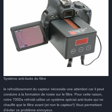
Système anti-buée du filtre
le refroidissement du capteur nécessite une attention car il peut
conduire à la formation de rosée sur le filtre. Pour cette raison,
notre 700Da refroidi utilise un système spécial anti-buée qui ne
chauffe que le filtre avant (et non le capteur!) Vous permettant
d'éviter ce problème ennuyeux.