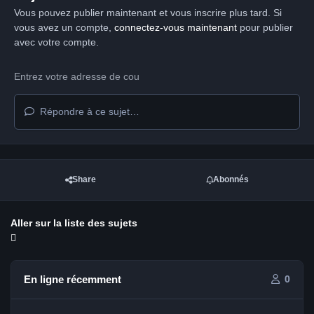
Vous pouvez publier maintenant et vous inscrire plus tard. Si
vous avez un compte,
connectez-vous maintenant
pour publier
avec votre compte.
Répondre à ce sujet…
Share
Abonnés
Aller sur la liste des sujets
En ligne récemment
0