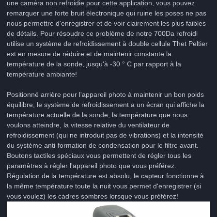
une caméra non refroidie pour cette application, vous pouvez
remarquer une forte bruit électronique qui ruine les poses ne pas
nous permettre d'enregistrer et de voir clairement les plus faibles
de détails. Pour résoudre ce problème de notre 700Da refroidi
utilise un système de refroidissement à double cellule Thet Peltier
est en mesure de réduire et de maintenir constante la
température de la sonde, jusqu'à -30 ° C par rapport à la
température ambiante!
Positionné arrière pour l'appareil photo à maintenir un bon poids
équilibre, le système de refroidissement a un écran qui affiche la
température actuelle de la sonde, la température que nous
voulons atteindre, la vitesse relative du ventilateur de
refroidissement (qui ne introduit pas de vibrations) et la intensité
du système anti-formation de condensation pour le filtre avant.
Boutons tactiles spéciaux vous permettent de régler tous les
paramètres à régler l'appareil photo que vous préférez.
Régulation de la température est absolu, le capteur fonctionne à
la même température toute la nuit vous permet d'enregistrer (si
vous voulez) les cadres sombres lorsque vous préférez!