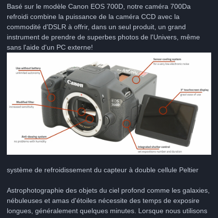
Basé sur le modèle Canon EOS 700D, notre caméra 700Da
refroidi combine la puissance de la caméra CCD avec la
commodité d'DSLR à offrir, dans un seul produit, un grand
instrument de prendre de superbes photos de l'Univers, même
sans l'aide d'un PC externe!
système de refroidissement du capteur à double cellule Peltier
Astrophotographie des objets du ciel profond comme les galaxies,
nébuleuses et amas d'étoiles nécessite des temps de exposire
longues, généralement quelques minutes. Lorsque nous utilisons