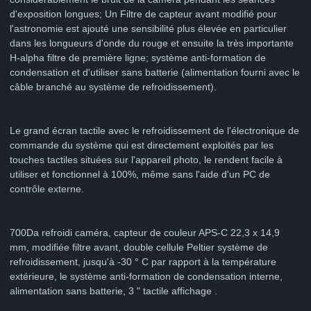
d'exposition longues; Un Filtre de capteur avant modifié pour
l'astronomie est ajouté une sensibilité plus élevée en particulier
dans les longueurs d'onde du rouge et ensuite la très importante
H-alpha filtre de première ligne; système anti-formation de
condensation et d'utiliser sans batterie (alimentation fourni avec le
câble branché au système de refroidissement).
Le grand écran tactile avec le refroidissement de l'électronique de
commande du système qui est directement exploités par les
touches tactiles situées sur l'appareil photo, le rendent facile à
utiliser et fonctionnel à 100%, même sans l'aide d'un PC de
contrôle externe.
700Da refroidi caméra, capteur de couleur APS-C 22,3 x 14,9
mm, modifiée filtre avant, double cellule Peltier système de
refroidissement, jusqu'à -30 ° C par rapport à la température
extérieure, le système anti-formation de condensation interne,
alimentation sans batterie, 3 " tactile affichage .