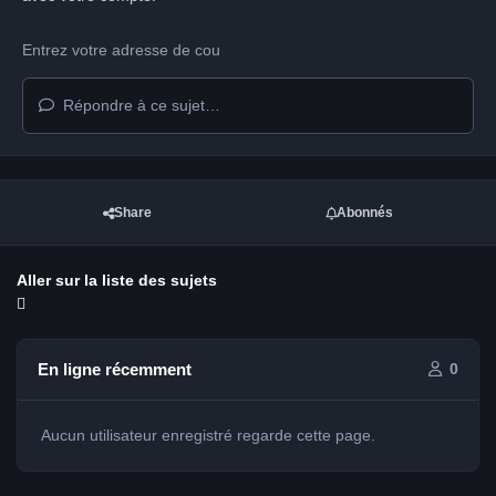
Répondre à ce sujet…
Share
Abonnés
Aller sur la liste des sujets
En ligne récemment
0
Aucun utilisateur enregistré regarde cette page.