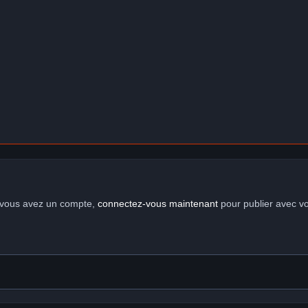
i vous avez un compte,
connectez-vous maintenant
pour publier avec v