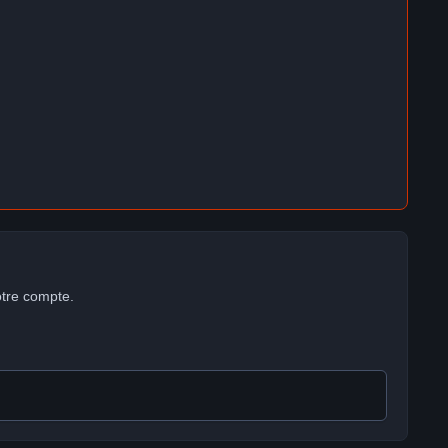
otre compte.