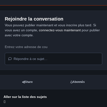
Rejoindre la conversation
Vous pouvez publier maintenant et vous inscrire plus tard. Si
vous avez un compte,
connectez-vous maintenant
pour publier
avec votre compte.
Répondre à ce sujet…
Share
Abonnés
Aller sur la liste des sujets