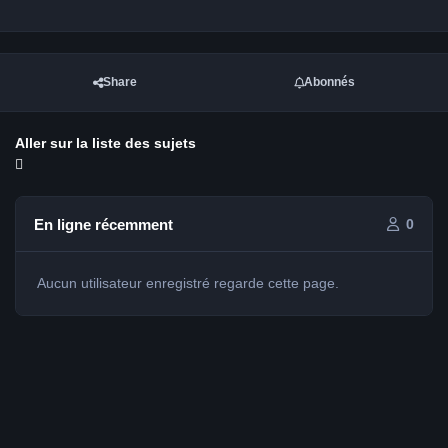
Share
Abonnés
Aller sur la liste des sujets
En ligne récemment
0
Aucun utilisateur enregistré regarde cette page.