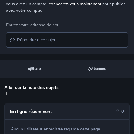
vous avez un compte,
connectez-vous maintenant
pour publier
avec votre compte.
Répondre à ce sujet…
Share
Abonnés
Aller sur la liste des sujets
En ligne récemment
0
Aucun utilisateur enregistré regarde cette page.