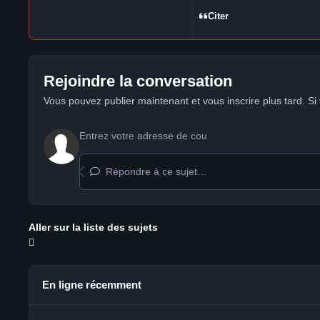
Citer
Rejoindre la conversation
Vous pouvez publier maintenant et vous inscrire plus tard. S
Répondre à ce sujet…
Aller sur la liste des sujets
En ligne récemment