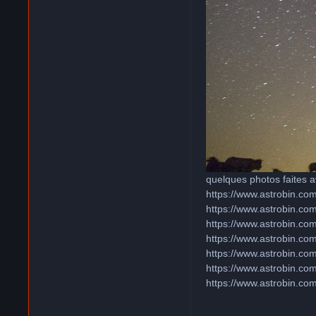
quelques photos faites 
https://www.astrobin.co
https://www.astrobin.co
https://www.astrobin.co
https://www.astrobin.co
https://www.astrobin.co
https://www.astrobin.co
https://www.astrobin.com