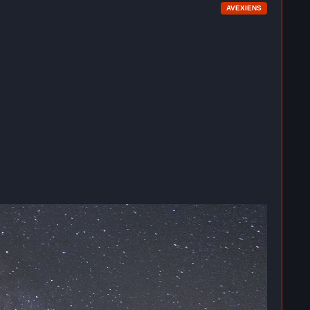
AVEXIENS