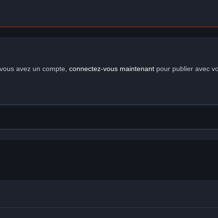
i vous avez un compte,
connectez-vous maintenant
pour publier avec v