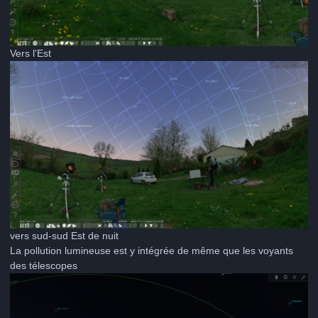
Vers l'Est
vers sud-sud Est de nuit
La pollution lumineuse est y intégrée de même que les voyants
des télescopes