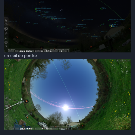
en oeil de perdrix