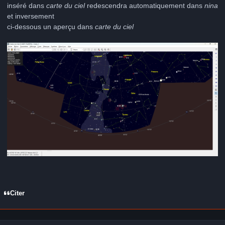
inséré dans
carte du ciel
redescendra automatiquement dans
nina
et inversement
ci-dessous un aperçu dans
carte du ciel
Citer