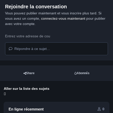
Rejoindre la conversation
Vous pouvez publier maintenant et vous inscrire plus tard. Si
vous avez un compte,
connectez-vous maintenant
pour publier
avec votre compte.
Répondre à ce sujet…
Share
Abonnés
Aller sur la liste des sujets
En ligne récemment
0