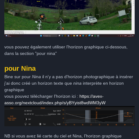
vous pouvez également utiliser l'horizon graphique ci-dessous,
dans la section "pour nina"
pour Nina
Bine sur pour
Nina
il n'y a pas d'horizon photographique à insérer
j'ai donc créé un horizon texte que
nina
interprète en horizon
graphique
vous pouvez télécharger l'horizon ici :
https://avex-
asso.org/nextcloud/index.php/s/yBYyist8wdWM3yW
NB si vous avez lié carte du ciel et Nina, l'horizon graphique