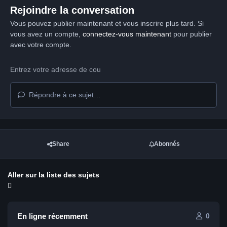
Rejoindre la conversation
Vous pouvez publier maintenant et vous inscrire plus tard. Si
vous avez un compte,
connectez-vous maintenant
pour publier
avec votre compte.
Répondre à ce sujet…
Share
Abonnés
Aller sur la liste des sujets
En ligne récemment
0