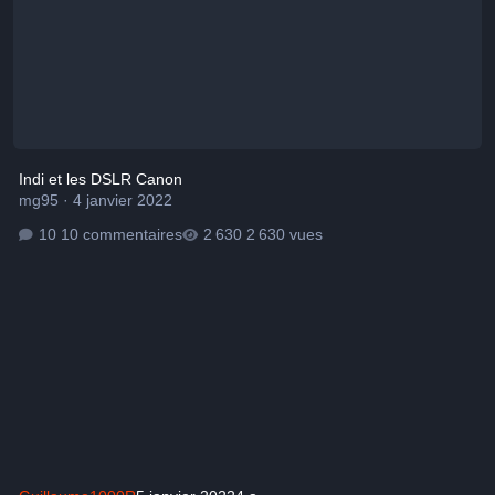
Indi et les DSLR Canon
mg95
·
4 janvier 2022
10 commentaires
2 630 vues