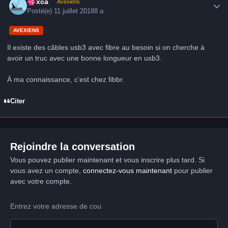
hoxca
Avexiens
Posté(e)
11 juillet 2018
8 a
AVEXIENS
Il existe des câbles usb3 avec fibre au besoin si on cherche à
avoir un truc avec une bonne longueur en usb3.
À ma connaissance, c’est chez fibbr.
Citer
Rejoindre la conversation
Vous pouvez publier maintenant et vous inscrire plus tard. Si
vous avez un compte,
connectez-vous maintenant
pour publier
avec votre compte.