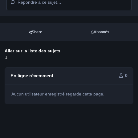
Répondre à ce sujet…
Share
Abonnés
Aller sur la liste des sujets
En ligne récemment
0
Aucun utilisateur enregistré regarde cette page.