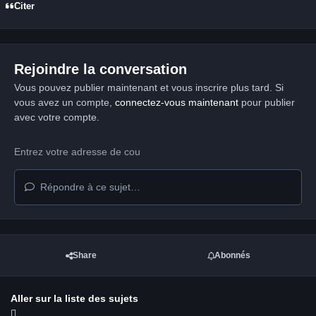
Citer
Rejoindre la conversation
Vous pouvez publier maintenant et vous inscrire plus tard. Si
vous avez un compte,
connectez-vous maintenant
pour publier
avec votre compte.
Répondre à ce sujet…
Share
Abonnés
Aller sur la liste des sujets