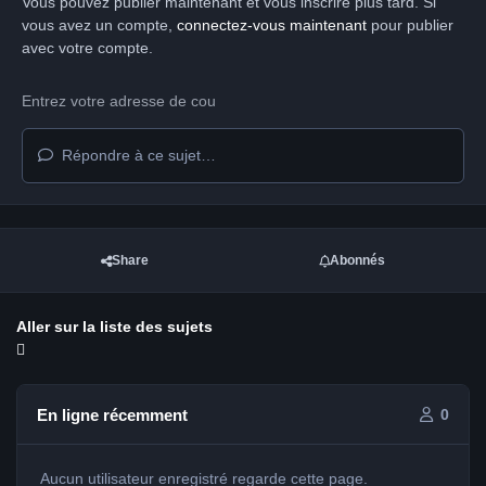
Vous pouvez publier maintenant et vous inscrire plus tard. Si
vous avez un compte,
connectez-vous maintenant
pour publier
avec votre compte.
Répondre à ce sujet…
Share
Abonnés
Aller sur la liste des sujets
En ligne récemment
0
Aucun utilisateur enregistré regarde cette page.