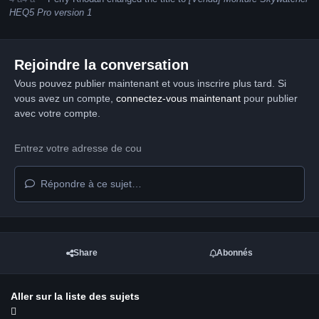
HEQ5 Pro version 1
Rejoindre la conversation
Vous pouvez publier maintenant et vous inscrire plus tard. Si
vous avez un compte,
connectez-vous maintenant
pour publier
avec votre compte.
Répondre à ce sujet…
Share
Abonnés
Aller sur la liste des sujets