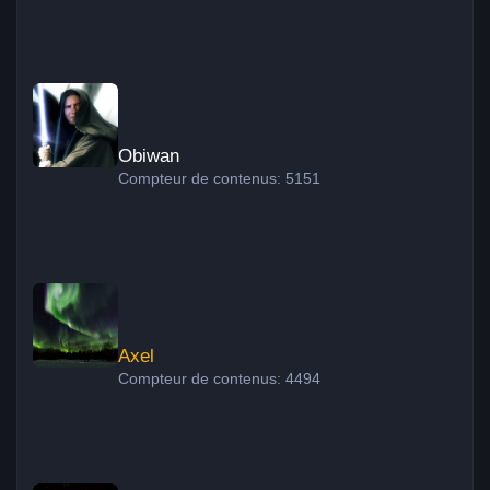
Obiwan
Obiwan
Compteur de contenus: 5151
Axel
Axel
Compteur de contenus: 4494
Xavier