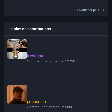
En afficher plus
Le plus de contributions
frédogoto
frédogoto
Compteur de contenus: 19790
peppuccio
peppuccio
Compteur de contenus: 5806