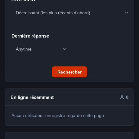
Dernière réponse
Rechercher
En ligne récemment
0
Aucun utilisateur enregistré regarde cette page.