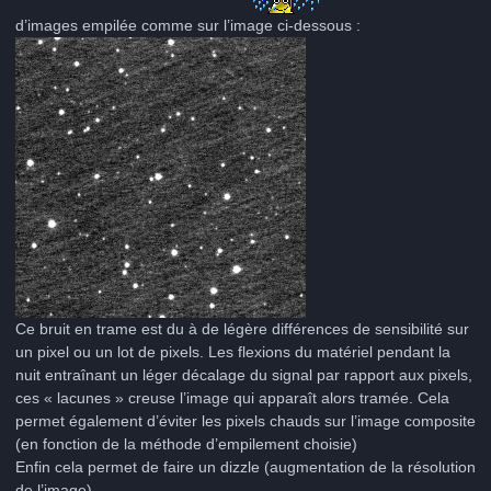
d’images empilée comme sur l’image ci-dessous :
Ce bruit en trame est du à de légère différences de sensibilité sur
un pixel ou un lot de pixels. Les flexions du matériel pendant la
nuit entraînant un léger décalage du signal par rapport aux pixels,
ces « lacunes » creuse l’image qui apparaît alors tramée. Cela
permet également d’éviter les pixels chauds sur l’image composite
(en fonction de la méthode d’empilement choisie)
Enfin cela permet de faire un dizzle (augmentation de la résolution
de l’image).