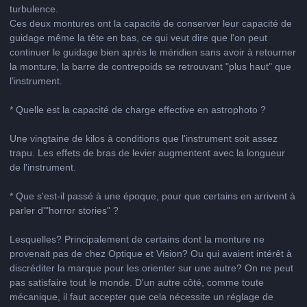
turbulence.
Ces deux montures ont la capacité de conserver leur capacité de
guidage même la tête en bas, ce qui veut dire que l'on peut
continuer le guidage bien après le méridien sans avoir à retourner
la monture, la barre de contrepoids se retrouvant "plus haut" que
l'instrument.
* Quelle est la capacité de charge effective en astrophoto ?
Une vingtaine de kilos à conditions que l'instrument soit assez
trapu. Les effets de bras de levier augmentent avec la longueur
de l'instrument.
* Que s'est-il passé à une époque, pour que certains en arrivent à
parler d'"horror stories" ?
Lesquelles? Principalement de certains dont la monture ne
provenait pas de chez Optique et Vision? Ou qui avaient intérêt à
discréditer la marque pour les orienter sur une autre? On ne peut
pas satisfaire tout le monde. D'un autre côté, comme toute
mécanique, il faut accepter que cela nécessite un réglage de