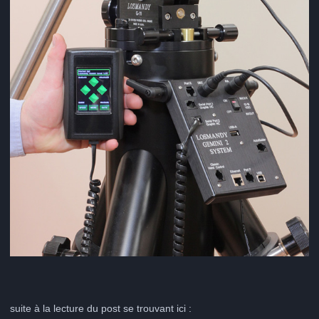
suite à la lecture du post se trouvant ici :