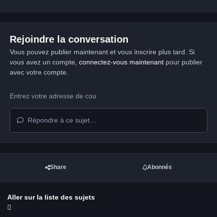
Rejoindre la conversation
Vous pouvez publier maintenant et vous inscrire plus tard. Si
vous avez un compte,
connectez-vous maintenant
pour publier
avec votre compte.
Répondre à ce sujet…
Share
Abonnés
Aller sur la liste des sujets