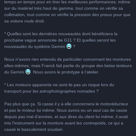
temps en temps pour en tirer les meilleures performances, même
sur du matériel très haut de gamme, tout comme on vérifie sa
collimation, tout comme on vérifie la pression des pneus pour que
sa voiture roule droit.
* Quelles sont les dernières nouveautés dont bénéficiera la
prochaine vague annoncée de G11 ? Et quelles seront les
nouveautés du système Gemini
?
Nous n'avons rien entendu de particulier concernant les montures
elles-mêmes, mais Franck fait partie du groupe des betas testeurs
du Gemini
. Nous avons le prototype à l'atelier.
* Les moteurs apparents ne sont-ils pas un risque lors du
transport pour les astrophotographes nomades ?
Pas plus que ça. Si casse il y a elle concernera le motoréducteur
et pas le moteur lui même. Nous avons eu un seul cas de casse
depuis pas mal d'années, et aux dires du client lui même, il avait
mis l'instrument sur la monture avant les contrepoids, ce qui a
causé le basculement soudain.