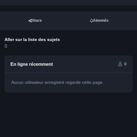
Share
Abonnés
Aller sur la liste des sujets
En ligne récemment
0
Aucun utilisateur enregistré regarde cette page.