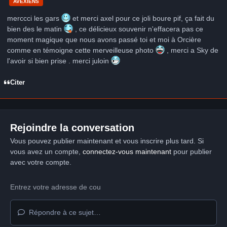
AVEXIENS
merccci les gars
et merci axel pour ce joli boure pif, ça fait du
bien des le matin
, ce délicieux souvenir n'effacera pas ce
moment magique que nous avons passé toi et moi à Orcière
comme en témoigne cette merveilleuse photo
, merci a Sky de
l'avoir si bien prise . merci juloin
Citer
Rejoindre la conversation
Vous pouvez publier maintenant et vous inscrire plus tard. Si
vous avez un compte,
connectez-vous maintenant
pour publier
avec votre compte.
Répondre à ce sujet…