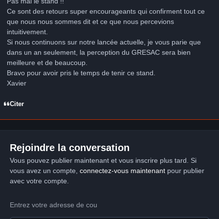
Pas mal le stand !!
Ce sont des retours super encourageants qui confirment tout ce
que nous nous sommes dit et ce que nous percevions
intuitivement.
Si nous continuons sur notre lancée actuelle, je vous parie que
dans un an seulement, la perception du GRESAC sera bien
meilleure et de beaucoup.
Bravo pour avoir pris le temps de tenir ce stand.
Xavier
Citer
Rejoindre la conversation
Vous pouvez publier maintenant et vous inscrire plus tard. Si
vous avez un compte,
connectez-vous maintenant
pour publier
avec votre compte.