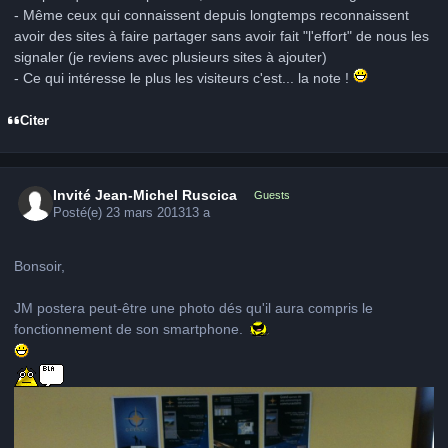
- Même ceux qui connaissent depuis longtemps reconnaissent
avoir des sites à faire partager sans avoir fait "l'effort" de nous les
signaler (je reviens avec plusieurs sites à ajouter)
- Ce qui intéresse le plus les visiteurs c'est... la note !
Citer
Invité Jean-Michel Ruscica
Guests
Posté(e)
23 mars 2013
13 a
Bonsoir,
JM postera peut-être une photo dés qu'il aura compris le
fonctionnement de son smartphone.