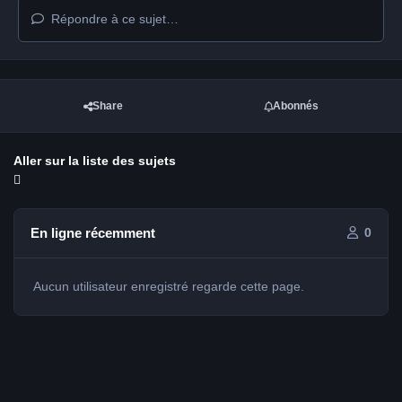
Répondre à ce sujet…
Share
Abonnés
Aller sur la liste des sujets
En ligne récemment
0
Aucun utilisateur enregistré regarde cette page.