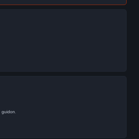
e guidon.