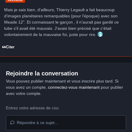
AVEXIENS
Mais je sais bien, d'ailleurs, Thierry Legault a fait beaucoup
d'images planétaires remarquables (pour l'époque) avec son
Meade 12". Et connaissant le garçon , il n'aurait pas gardé ce
tube s'il avait été mauvais. J'avais bien précisé que c'était
volontairement de la mauvaise foi, juste pour rire.
Citer
Rejoindre la conversation
Vous pouvez publier maintenant et vous inscrire plus tard. Si
vous avez un compte,
connectez-vous maintenant
pour publier
avec votre compte.
Répondre à ce sujet…