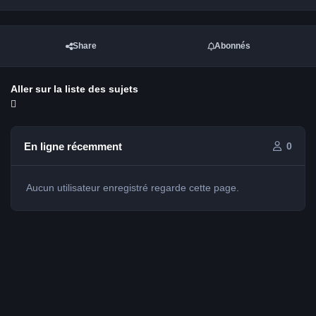
Share
Abonnés
Aller sur la liste des sujets
En ligne récemment
0
Aucun utilisateur enregistré regarde cette page.