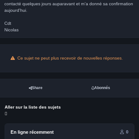
contacté quelques jours auparavant et m'a donné sa confirmation
aujourd'hui.
Cdt
Nicolas
Ce sujet ne peut plus recevoir de nouvelles réponses.
Share
Abonnés
Aller sur la liste des sujets
En ligne récemment
0