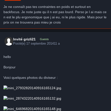
Je ne connaît pas tes contraintes en poids et surtout en
backfocus. Je note juste qu il n est pas lourd. Perso je l ai mais ce
n est le plu ergonomique que j ai eu, ni le plus rigide. Mais pour le
prix on ne trouvera pas mieu je crois
Invité grizli21
Guests
Posté(e)
17 septembre 2014
11 a
hello
Bonjour
Voici quelques photos du diviseur :
.