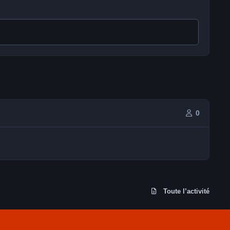
0
Toute l’activité