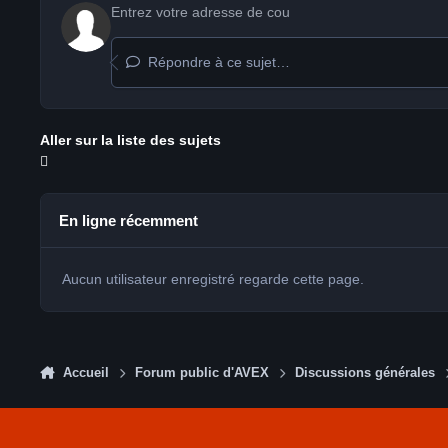
Répondre à ce sujet…
Aller sur la liste des sujets
En ligne récemment
Aucun utilisateur enregistré regarde cette page.
Accueil
Forum public d'AVEX
Discussions générales