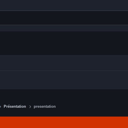
Présentation
presentation