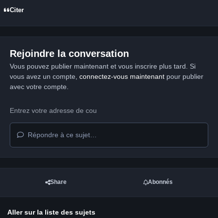
Citer
Rejoindre la conversation
Vous pouvez publier maintenant et vous inscrire plus tard. Si
vous avez un compte,
connectez-vous maintenant
pour publier
avec votre compte.
Répondre à ce sujet…
Share
Abonnés
Aller sur la liste des sujets