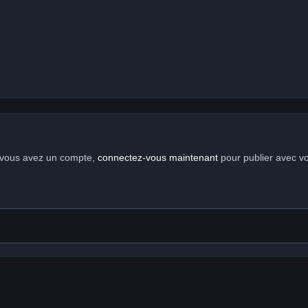
i vous avez un compte,
connectez-vous maintenant
pour publier avec v