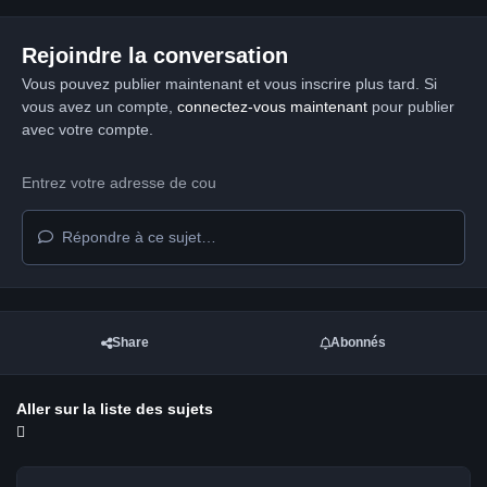
Rejoindre la conversation
Vous pouvez publier maintenant et vous inscrire plus tard. Si
vous avez un compte,
connectez-vous maintenant
pour publier
avec votre compte.
Répondre à ce sujet…
Share
Abonnés
Aller sur la liste des sujets