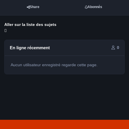
Share
Abonnés
Aller sur la liste des sujets
En ligne récemment
0
Aucun utilisateur enregistré regarde cette page.