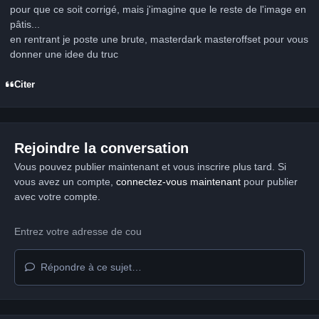
pour que ce soit corrigé, mais j'imagine que le reste de l'image en
pâtis...
en rentrant je poste une brute, masterdark masteroffset pour vous
donner une idee du truc
Citer
Rejoindre la conversation
Vous pouvez publier maintenant et vous inscrire plus tard. Si
vous avez un compte,
connectez-vous maintenant
pour publier
avec votre compte.
Répondre à ce sujet…