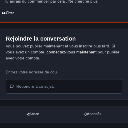
Tu aurais du commencer par cela . Ne cherche plus
Citer
Rejoindre la conversation
Vous pouvez publier maintenant et vous inscrire plus tard. Si
vous avez un compte,
connectez-vous maintenant
pour publier
avec votre compte.
Répondre à ce sujet…
Share
Abonnés