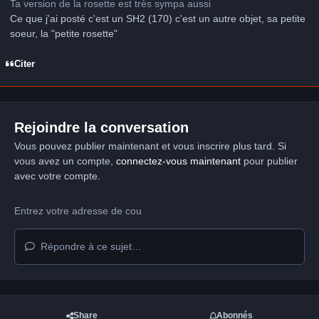
Ta version de la rosette est très sympa aussi
Ce que j'ai posté c'est un SH2 (170) c'est un autre objet, sa petite
soeur, la "petite rosette"
Citer
Rejoindre la conversation
Vous pouvez publier maintenant et vous inscrire plus tard. Si
vous avez un compte,
connectez-vous maintenant
pour publier
avec votre compte.
Répondre à ce sujet…
Share
Abonnés