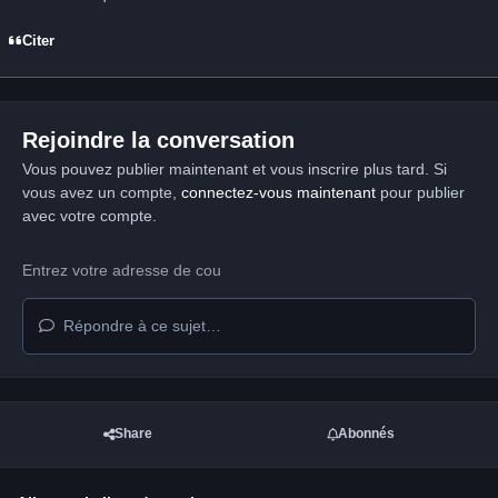
Citer
Rejoindre la conversation
Vous pouvez publier maintenant et vous inscrire plus tard. Si
vous avez un compte,
connectez-vous maintenant
pour publier
avec votre compte.
Répondre à ce sujet…
Share
Abonnés