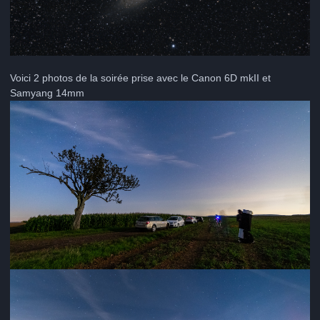
Voici 2 photos de la soirée prise avec le Canon 6D mkII et
Samyang 14mm