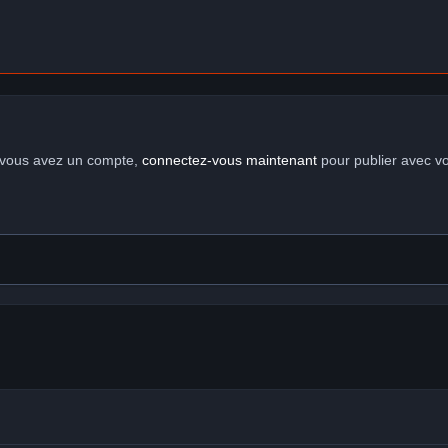
i vous avez un compte,
connectez-vous maintenant
pour publier avec v