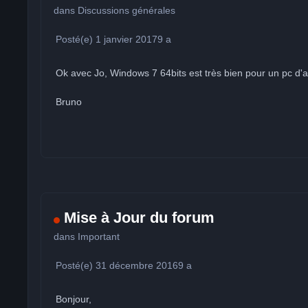
dans
Discussions générales
Posté(e)
1 janvier 2017
9 a
Ok avec Jo, Windows 7 64bits est très bien pour un pc d'ac
Bruno
Mise à Jour du forum
dans
Important
Posté(e)
31 décembre 2016
9 a
Bonjour,