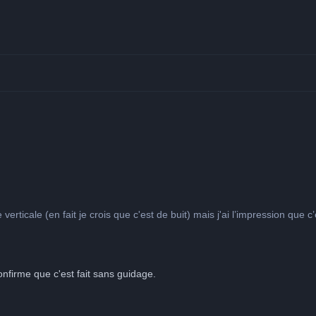
verticale (en fait je crois que c'est de buit) mais j'ai l’impression que c
confirme que c'est fait sans guidage.