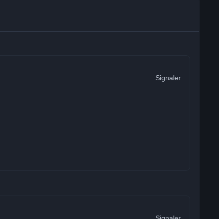
Signaler
Signaler