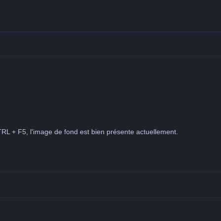
TRL + F5, l'image de fond est bien présente actuellement.