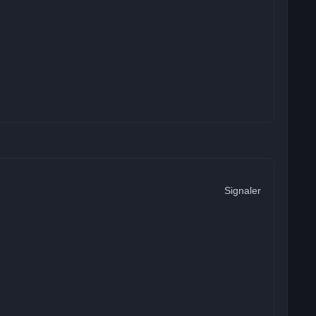
Signaler