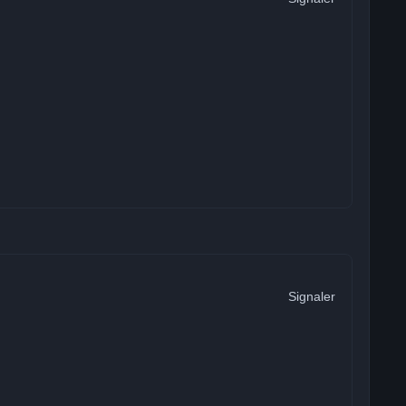
Signaler