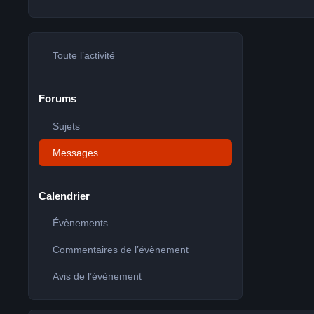
Toute l’activité
Forums
Sujets
Messages
Calendrier
Évènements
Commentaires de l’évènement
Avis de l’évènement