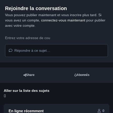
Rejoindre la conversation
Vous pouvez publier maintenant et vous inscrire plus tard. Si
vous avez un compte,
connectez-vous maintenant
pour publier
avec votre compte.
Répondre à ce sujet…
Share
Abonnés
Aller sur la liste des sujets
En ligne récemment
0