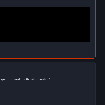
rage que demande cette abomination!