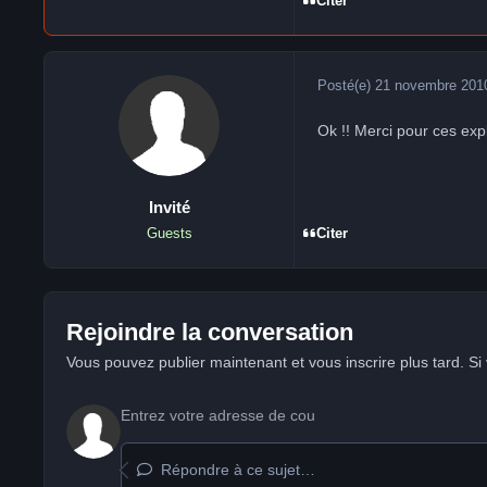
Citer
Posté(e)
21 novembre 201
Ok !! Merci pour ces expl
Invité
Citer
Guests
Rejoindre la conversation
Vous pouvez publier maintenant et vous inscrire plus tard. S
Répondre à ce sujet…