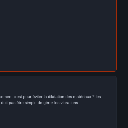
sement c'est pour éviter la dilatation des matériaux ? les
oit pas être simple de gérer les vibrations .