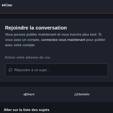
Citer
Rejoindre la conversation
Vous pouvez publier maintenant et vous inscrire plus tard. Si
vous avez un compte,
connectez-vous maintenant
pour publier
avec votre compte.
Répondre à ce sujet…
Share
Abonnés
Aller sur la liste des sujets