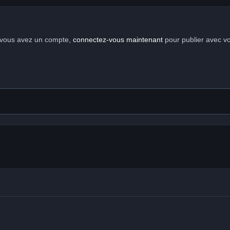
i vous avez un compte,
connectez-vous maintenant
pour publier avec vo