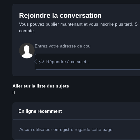
Rejoindre la conversation
Vous pouvez publier maintenant et vous inscrire plus tard. S
compte.
Répondre à ce sujet…
Aller sur la liste des sujets
En ligne récemment
Aucun utilisateur enregistré regarde cette page.