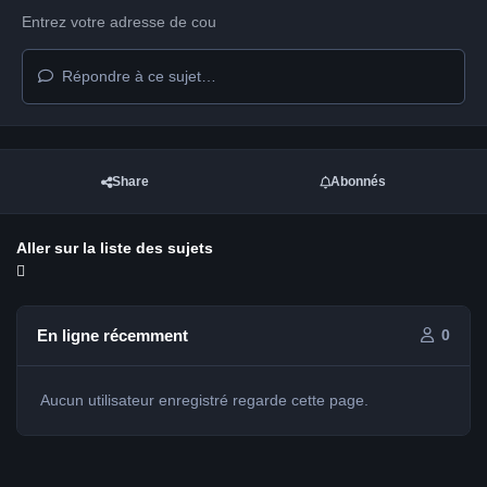
Répondre à ce sujet…
Share
Abonnés
Aller sur la liste des sujets
En ligne récemment
0
Aucun utilisateur enregistré regarde cette page.