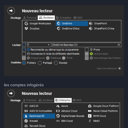
les comptes infogérés