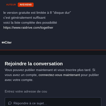
AUTEUR
AVEXIENS
le version gratuite est limitée à 8 "disque dur"
c'est généralement suffisant
voici la liste complète des possibilité
https://www.raidrive.com/together
Citer
Rejoindre la conversation
Vous pouvez publier maintenant et vous inscrire plus tard. Si
vous avez un compte,
connectez-vous maintenant
pour publier
avec votre compte.
Répondre à ce sujet…