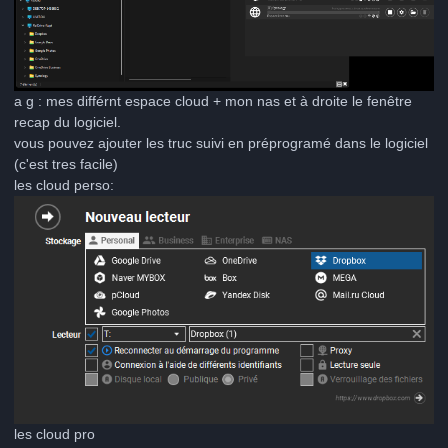
a g : mes différnt espace cloud + mon nas et à droite le fenêtre
recap du logiciel.
vous pouvez ajouter les truc suivi en préprogramé dans le logiciel
(c'est tres facile)
les cloud perso:
les cloud pro