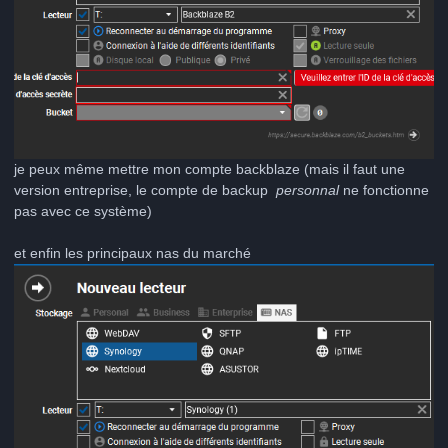
je peux même mettre mon compte backblaze (mais il faut une
version entreprise, le compte de backup
personnal
ne fonctionne
pas avec ce système)
et enfin les principaux nas du marché