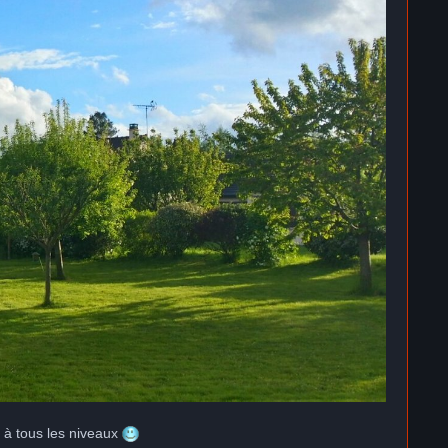
e à tous les niveaux