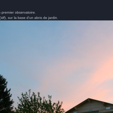
 premier observatoire.
(idf), sur la base d'un abris de jardin.