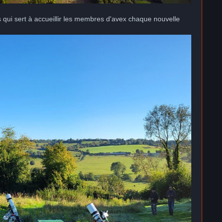
qui sert à accueillir les membres d'avex chaque nouvelle