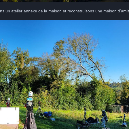
s un atelier annexe de la maison et reconstruisons une maison d'amis 