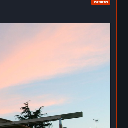
AVEXIENS