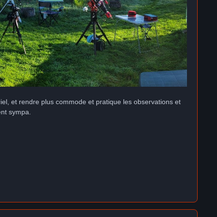
iel, et rendre plus commode et pratique les observations et
ment sympa.