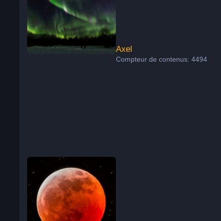
Axel
Compteur de contenus: 4494
Xavier