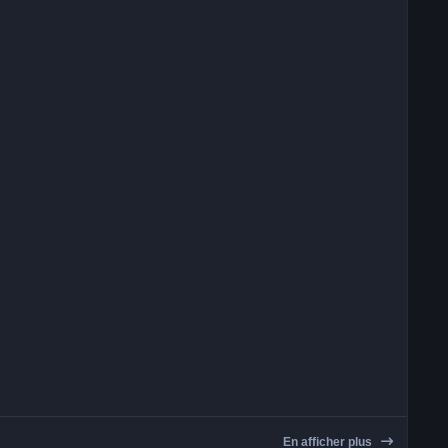
En afficher plus