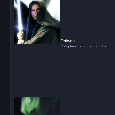
Obiwan
Compteur de contenus: 5151
Axel