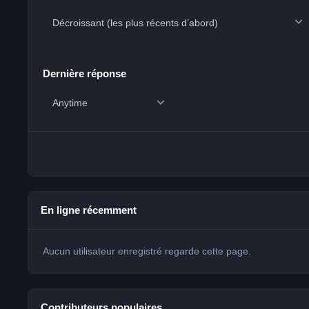
Dernière réponse
En ligne récemment
Aucun utilisateur enregistré regarde cette page.
Contributeurs populaires