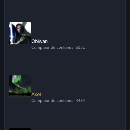
Obiwan
Obiwan
Compteur de contenus: 5151
Axel
Axel
Compteur de contenus: 4494
Xavier