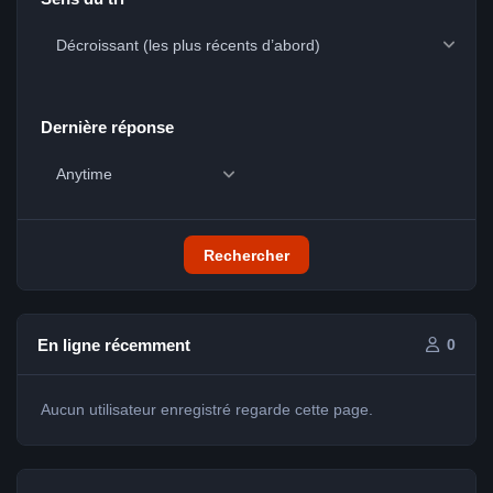
Dernière réponse
Rechercher
En ligne récemment
0
Aucun utilisateur enregistré regarde cette page.