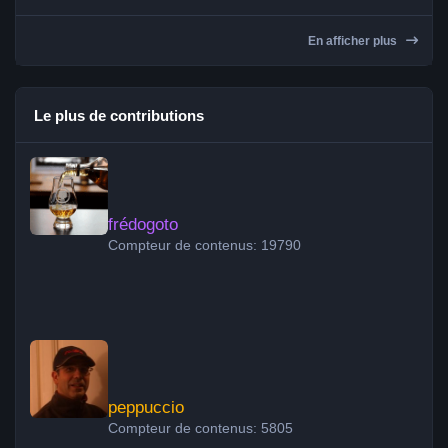
En afficher plus
Le plus de contributions
frédogoto
frédogoto
Compteur de contenus: 19790
peppuccio
peppuccio
Compteur de contenus: 5805