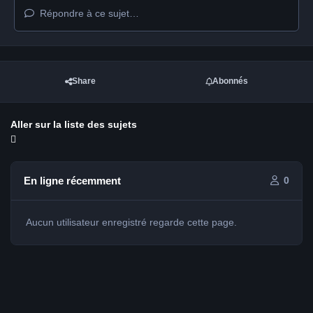
Répondre à ce sujet…
Share
Abonnés
Aller sur la liste des sujets
En ligne récemment
0
Aucun utilisateur enregistré regarde cette page.